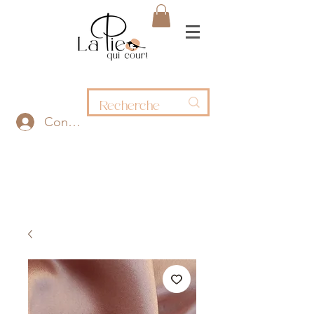
Connexion