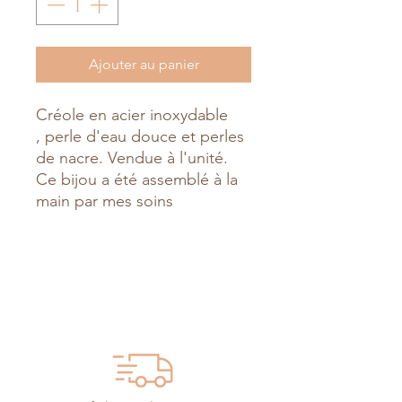
Ajouter au panier
Créole en acier inoxydable
, perle d'eau douce et perles
de nacre. Vendue à l'unité.
Ce bijou a été assemblé à la
main par mes soins