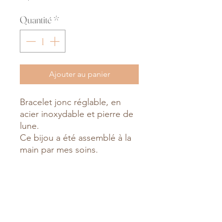
Quantité
*
Ajouter au panier
Bracelet jonc réglable, en
acier inoxydable et pierre de
lune.
Ce bijou a été assemblé à la
main par mes soins.