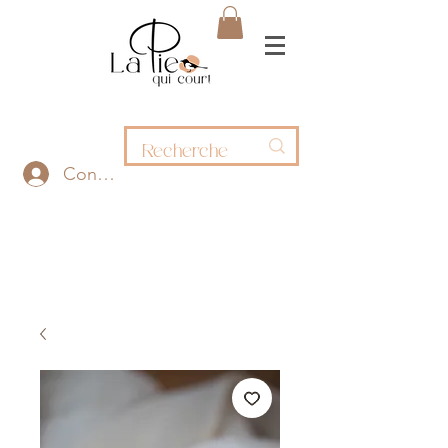
Connexion