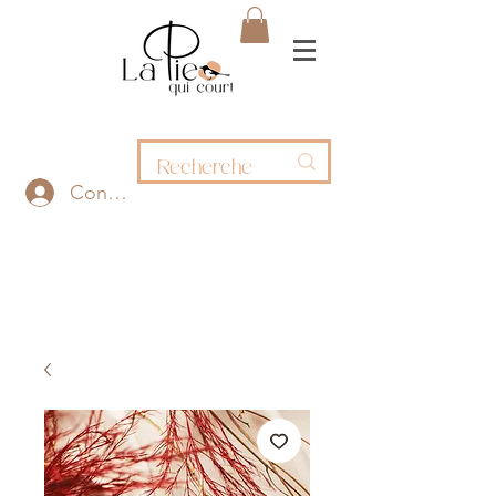
Connexion