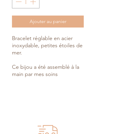
Ajouter au panier
Bracelet réglable en acier
inoxydable, petites étoiles de
mer.
Ce bijou a été assemblé à la
main par mes soins