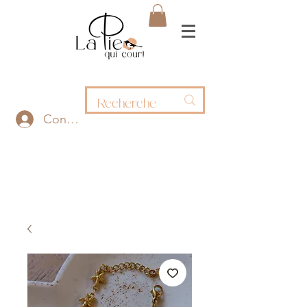
Connexion