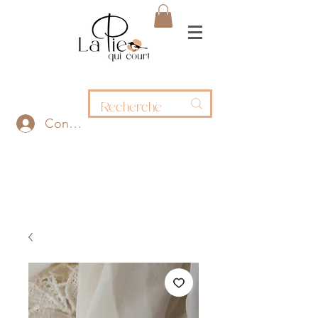
Connexion