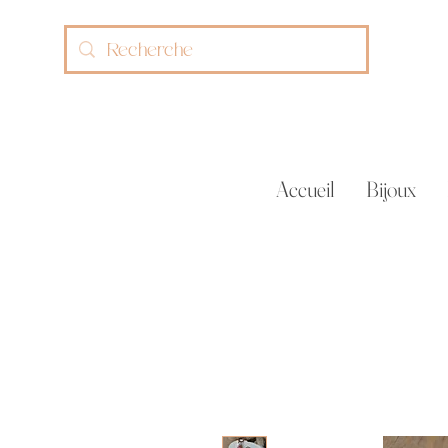
Accueil
Bijoux